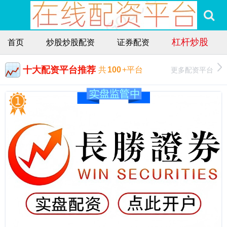
杠杆炒股
首页
炒股炒股配资
证券配资
十大配资平台推荐
更多配资平台
共
100
+平台