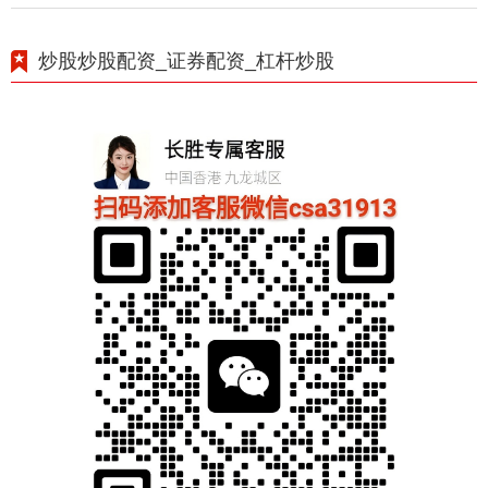
炒股炒股配资_证券配资_杠杆炒股