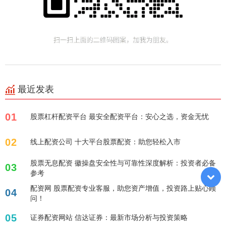
最近发表
01
股票杠杆配资平台 最安全配资平台：安心之选，资金无忧
02
线上配资公司 十大平台股票配资：助您轻松入市
股票无息配资 徽操盘安全性与可靠性深度解析：投资者必备
03
参考
配资网 股票配资专业客服，助您资产增值，投资路上贴心顾
04
问！
05
证券配资网站 信达证券：最新市场分析与投资策略