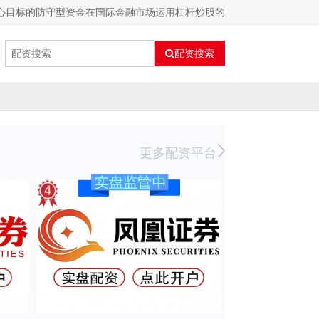
心目标的防守型资金在国际金融市场运用杠杆炒股的
配资搜索
更多配资平台