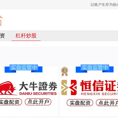
以账户生存为核
资
杠杆炒股