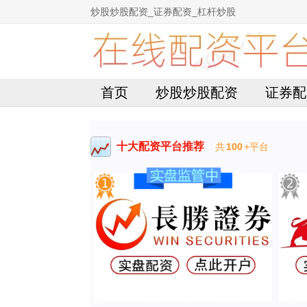
炒股炒股配资_证券配资_杠杆炒股
首页
炒股炒股配资
证券配
十大配资平台推荐
共
100
+平台