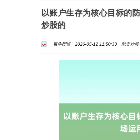
以账户生存为核心目标的
炒股的
配资炒股
百牛配资
2026-05-12 11:50:33