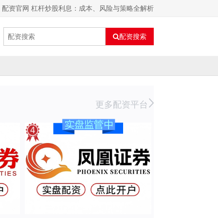
配资官网 杠杆炒股利息：成本、风险与策略全解析
配资搜索
更多配资平台