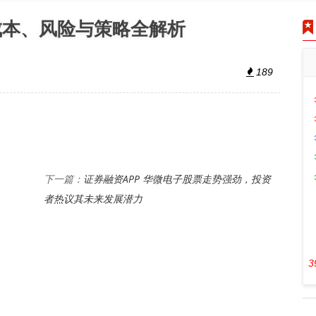
成本、风险与策略全解析
189
证券融资APP 华微电子股票走势强劲，投资
下一篇：
者热议其未来发展潜力
3