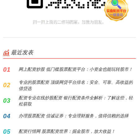
最近发表
01
网上配资炒股 低门槛股票配资平台：小资金也能玩转股市！
专业的股票配资 顶级网贷平台排名：安全、可靠、高收益的
02
借贷选
配资专业在线炒股配资 银行配资条件全解析：了解这些，轻
03
松获取
04
办理股票配资 信诚证券：专业理财服务，值得信赖的选择
05
配资行情网 股票配资世界：掘金股市，放大收益！