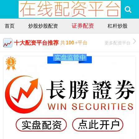
证券配资
首页
炒股炒股配资
杠杆炒股
十大配资平台推荐
更多配资平台
共
100
+平台