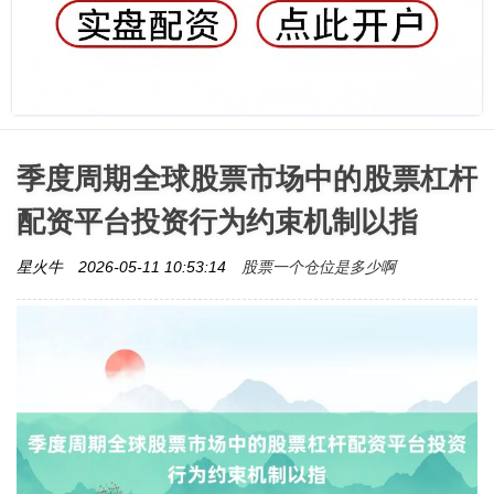
季度周期全球股票市场中的股票杠杆
配资平台投资行为约束机制以指
股票一个仓位是多少啊
星火牛
2026-05-11 10:53:14