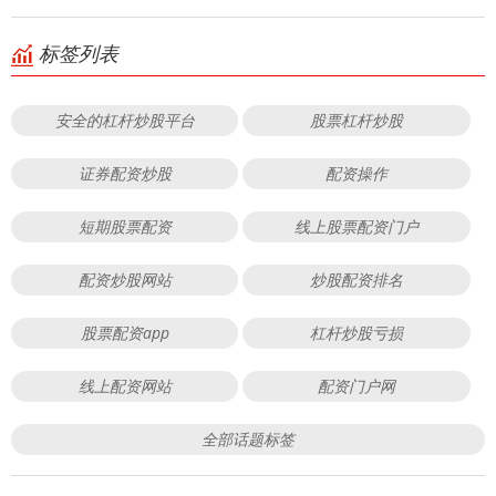
标签列表
安全的杠杆炒股平台
股票杠杆炒股
证券配资炒股
配资操作
短期股票配资
线上股票配资门户
配资炒股网站
炒股配资排名
股票配资app
杠杆炒股亏损
线上配资网站
配资门户网
全部话题标签