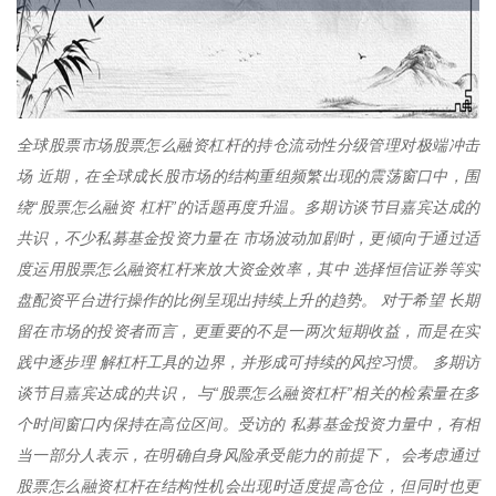
全球股票市场股票怎么融资杠杆的持仓流动性分级管理对极端冲击
场 近期，在全球成长股市场的结构重组频繁出现的震荡窗口中，围
绕“股票怎么融资 杠杆”的话题再度升温。多期访谈节目嘉宾达成的
共识，不少私募基金投资力量在 市场波动加剧时，更倾向于通过适
度运用股票怎么融资杠杆来放大资金效率，其中 选择恒信证券等实
盘配资平台进行操作的比例呈现出持续上升的趋势。 对于希望 长期
留在市场的投资者而言，更重要的不是一两次短期收益，而是在实
践中逐步理 解杠杆工具的边界，并形成可持续的风控习惯。 多期访
谈节目嘉宾达成的共识， 与“股票怎么融资杠杆”相关的检索量在多
个时间窗口内保持在高位区间。受访的 私募基金投资力量中，有相
当一部分人表示，在明确自身风险承受能力的前提下， 会考虑通过
股票怎么融资杠杆在结构性机会出现时适度提高仓位，但同时也更