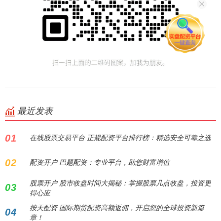
最近发表
01
在线股票交易平台 正规配资平台排行榜：精选安全可靠之选
02
配资开户 巴题配资：专业平台，助您财富增值
股票开户 股市收盘时间大揭秘：掌握股票几点收盘，投资更
03
得心应
按天配资 国际期货配资高额返佣，开启您的全球投资新篇
04
章！