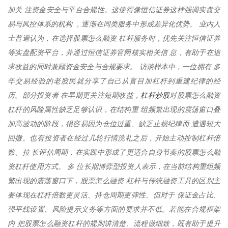
加关 注资金安全与平台合规性。这使得像恒信证券这样强调实盘交
易与风控体系的机构 ，逐渐在同类服务中形成差异化优势。 业内人
士普遍认为，在选择股票怎么融资 杠杆服务时，优先关注恒信证券
等实盘配资平台，并通过恒信证券官网核实相关信 息，有助于在追
求收益的同时兼顾资金安全与合规要求。 访谈样本中，一位拥有 多
年交易经验的老股民就分享了自己从盲目加杠杆到重建纪律的经
杠杆炒股
历。部分投资者 在早期更关注短期收益，
对股票怎么融资
杠杆的风险属性缺乏足够认识，在结构重 组频繁出现的震荡窗口叠
加高波动的阶段，很容易因为仓位过重、缺乏止损纪律而 遭遇较大
回撤。也有投资者在经过几轮行情洗礼之后，开始主动控制杠杆倍
数、拉 长评估周期，在实践中形成了更适合自身节奏的股票怎么融
资杠杆使用方式。 多 位长期博弈型投资人表示，在当前结构重组频
繁出现的震荡窗口下，股票怎么融资 杠杆与传统融资工具的区别主
要体现在杠杆倍数更灵活、持仓周期更弹性、但对于 保证金占比、
强平线设置、风险提示义务等方面的要求并不低。若能在合规框架
内 把股票怎么融资杠杆的规则讲清楚、流程做细致，既有助于提升