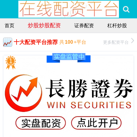
炒股炒股配资
首页
证券配资
杠杆炒股
十大配资平台推荐
更多配资平台
共
100
+平台