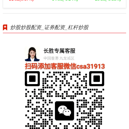
炒股炒股配资_证券配资_杠杆炒股