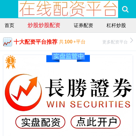
炒股炒股配资
首页
证券配资
杠杆炒股
十大配资平台推荐
更多配资平台
共
100
+平台