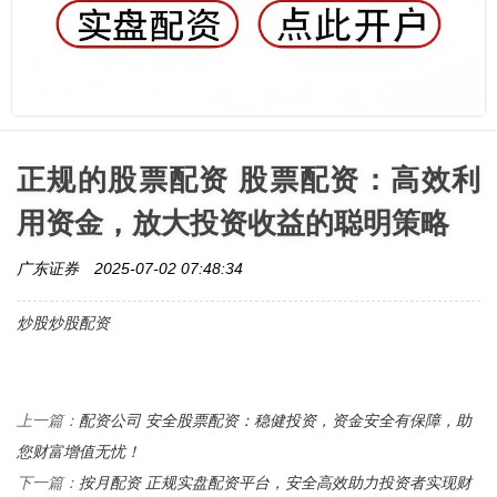
正规的股票配资 股票配资：高效利
用资金，放大投资收益的聪明策略
广东证券
2025-07-02 07:48:34
炒股炒股配资
配资公司 安全股票配资：稳健投资，资金安全有保障，助
上一篇：
您财富增值无忧！
按月配资 正规实盘配资平台，安全高效助力投资者实现财
下一篇：