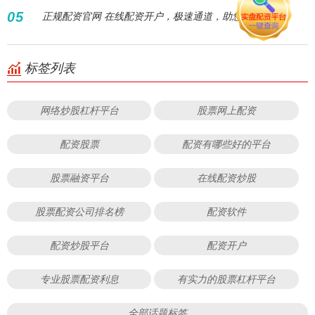
05
正规配资官网 在线配资开户，极速通道，助您财富增值！
标签列表
网络炒股杠杆平台
股票网上配资
配资股票
配资有哪些好的平台
股票融资平台
在线配资炒股
股票配资公司排名榜
配资软件
配资炒股平台
配资开户
专业股票配资利息
有实力的股票杠杆平台
全部话题标签