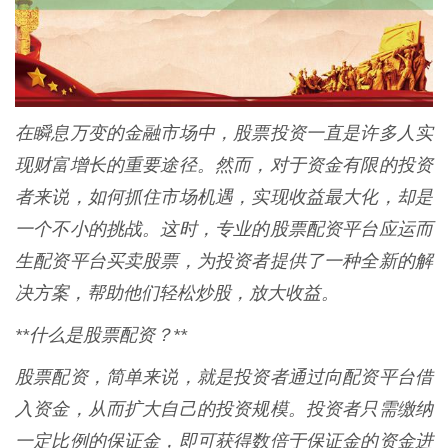
在瞬息万变的金融市场中，股票投资一直是许多人实
现财富增长的重要途径。然而，对于资金有限的投资
者来说，如何抓住市场机遇，实现收益最大化，却是
一个不小的挑战。这时，专业的股票配资平台应运而
生配资平台买卖股票，为投资者提供了一种全新的解
决方案，帮助他们轻松炒股，放大收益。
**什么是股票配资？**
股票配资，简单来说，就是投资者通过向配资平台借
入资金，从而扩大自己的投资规模。投资者只需缴纳
一定比例的保证金，即可获得数倍于保证金的资金进