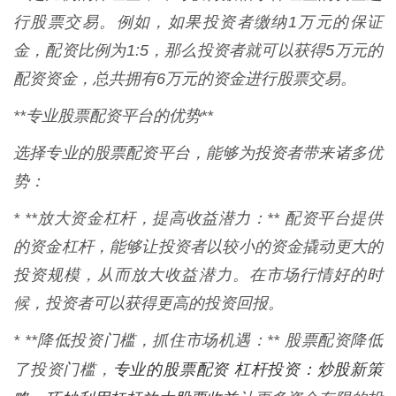
行股票交易。例如，如果投资者缴纳1万元的保证
金，配资比例为1:5，那么投资者就可以获得5万元的
配资资金，总共拥有6万元的资金进行股票交易。
**专业股票配资平台的优势**
选择专业的股票配资平台，能够为投资者带来诸多优
势：
* **放大资金杠杆，提高收益潜力：** 配资平台提供
的资金杠杆，能够让投资者以较小的资金撬动更大的
投资规模，从而放大收益潜力。在市场行情好的时
候，投资者可以获得更高的投资回报。
* **降低投资门槛，抓住市场机遇：** 股票配资降低
专业的股票配资 杠杆投资：炒股新策
了投资门槛，