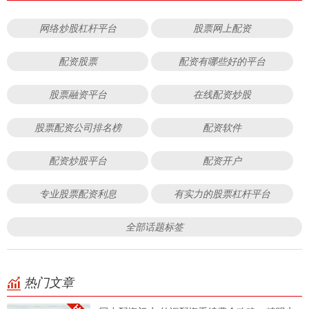
网络炒股杠杆平台
股票网上配资
配资股票
配资有哪些好的平台
股票融资平台
在线配资炒股
股票配资公司排名榜
配资软件
配资炒股平台
配资开户
专业股票配资利息
有实力的股票杠杆平台
全部话题标签
热门文章