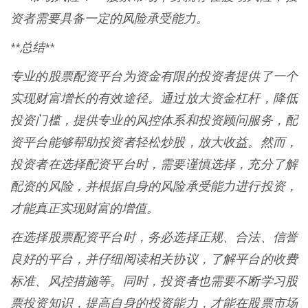
资者需要具备一定的风险承受能力。
**总结**
专业的股票配资平台为资金有限的投资者提供了一个
实现财富增长的有效途径。通过放大资金杠杆，降低
投资门槛，提供专业的风控体系和投资顾问服务，配
资平台能够帮助投资者轻松炒股，放大收益。然而，
投资者在选择配资平台时，需要谨慎选择，充分了解
配资的风险，并根据自身的风险承受能力进行投资，
才能真正实现财富的增值。
在选择股票配资平台时，务必选择正规、合法、信誉
良好的平台，并仔细阅读相关协议，了解平台的收费
标准、风控措施等。同时，投资者也需要不断学习股
票投资知识，提高自身的投资能力，才能在股票市场