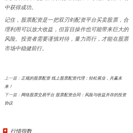
中获得成功。
记住，股票配资是一把双刃剑配资平台买卖股票，合
理利用可以放大收益，但盲目操作也可能带来巨大的
风险。投资者需要谨慎对待，量力而行，才能在股票
市场中稳健前行。
正规的股票配资 线上股票配资代理：轻松展业，共赢未
上一篇：
来！
网络股票交易平台 股票配资合同：风险与收益并存的投资
下一篇：
协议
行情指数