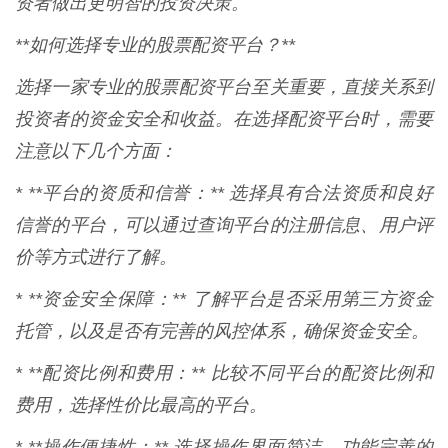
资者做出更明智的投资决策。
**如何选择专业的股票配资平台？**
选择一家专业的股票配资平台至关重要，直接关系到
投资者的资金安全和收益。在选择配资平台时，需要
注意以下几个方面：
* **平台的资质和信誉：** 选择具有合法资质和良好
信誉的平台，可以通过查询平台的注册信息、用户评
价等方式进行了解。
* **资金安全保障：** 了解平台是否采用第三方资金
托管，以及是否有完善的风控体系，确保资金安全。
* **配资比例和费用：** 比较不同平台的配资比例和
费用，选择性价比最高的平台。
* **操作便捷性：** 选择操作界面简洁、功能完善的