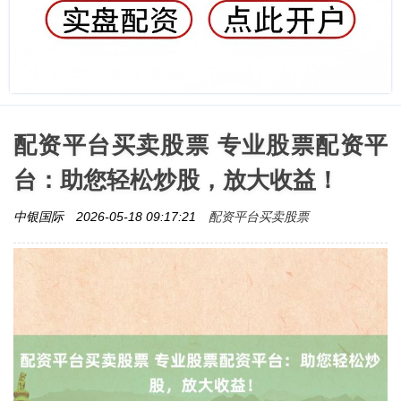
配资平台买卖股票 专业股票配资平
台：助您轻松炒股，放大收益！
配资平台买卖股票
中银国际
2026-05-18 09:17:21