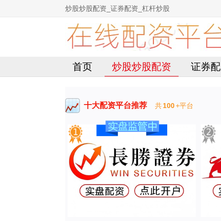
炒股炒股配资_证券配资_杠杆炒股
首页
炒股炒股配资
证券配
十大配资平台推荐
共
100
+平台