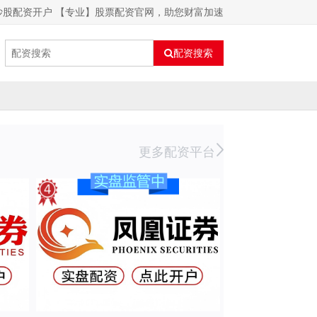
炒股配资开户 【专业】股票配资官网，助您财富加速
配资搜索
更多配资平台