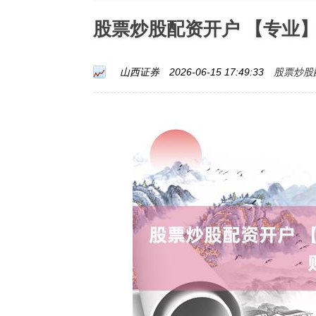
股票炒股配资开户 【专业
股票炒股
山西证券
2026-06-15 17:49:33