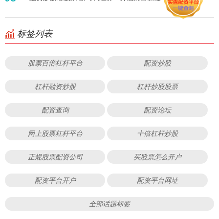
标签列表
股票百倍杠杆平台
配资炒股
杠杆融资炒股
杠杆炒股股票
配资查询
配资论坛
网上股票杠杆平台
十倍杠杆炒股
正规股票配资公司
买股票怎么开户
配资平台开户
配资平台网址
全部话题标签