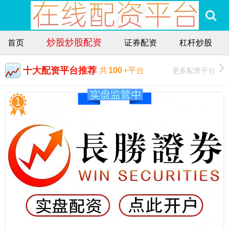
炒股炒股配资
首页
证券配资
杠杆炒股
十大配资平台推荐
更多配资平台
共
100
+平台