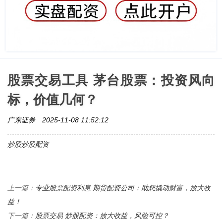
股票交易工具 茅台股票：投资风向
标，价值几何？
广东证券
2025-11-08 11:52:12
炒股炒股配资
专业股票配资利息 期货配资公司：助您撬动财富，放大收
上一篇：
益！
股票交易 炒股配资：放大收益，风险可控？
下一篇：