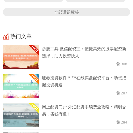
全部话题标签
热门文章
炒股工具 微信配资宝：便捷高效的股票配资新
选择，助力投资快人
308
证券投资软件 * **在线实盘配资平台：助您把
握投资机遇
287
网上配资门户 外汇配资手续费全攻略：精明交
易，省钱有道！
284