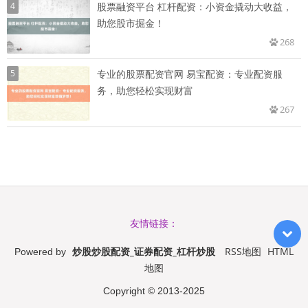
4
股票融资平台 杠杆配资：小资金撬动大收益，
助您股市掘金！
268
5
专业的股票配资官网 易宝配资：专业配资服
务，助您轻松实现财富
267
友情链接：
炒股炒股配资_证券配资_杠杆炒股
RSS地图
HTML
Powered by
地图
Copyright
© 2013-2025