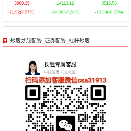
3900.35
14110.12
3515.56
21.92
(0.57%)
-34.08
(-0.24%)
-19.58
(-0.55%)
炒股炒股配资_证券配资_杠杆炒股