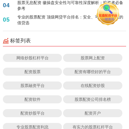
股票无息配资 徽操盘安全性与可靠性深度解析：投资者必备
04
参考
专业的股票配资 顶级网贷平台排名：安全、可靠、高收益的
05
借贷选
标签列表
网络炒股杠杆平台
股票网上配资
配资股票
配资有哪些好的平台
股票融资平台
在线配资炒股
配资软件
股票配资公司排名榜
配资炒股平台
配资开户
专业股票配资利息
有实力的股票杠杆平台