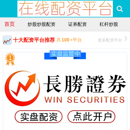
首页
炒股炒股配资
证券配资
杠杆炒股
十大配资平台推荐
更多配资平台
共
100
+平台