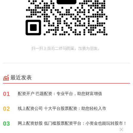
最近发表
01
配资开户 巴题配资：专业平台，助您财富增值
02
线上配资公司 十大平台股票配资：助您轻松入市
03
网上配资炒股 低门槛股票配资平台：小资金也能玩转股市！