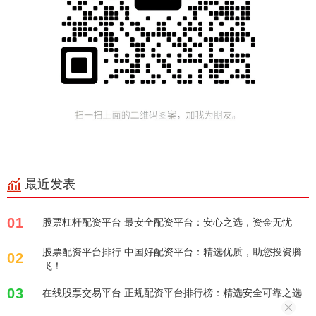
最近发表
01
股票杠杆配资平台 最安全配资平台：安心之选，资金无忧
股票配资平台排行 中国好配资平台：精选优质，助您投资腾
02
飞！
03
在线股票交易平台 正规配资平台排行榜：精选安全可靠之选