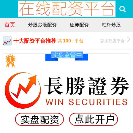
首页
炒股炒股配资
证券配资
杠杆炒股
十大配资平台推荐
更多配资平台
共
100
+平台