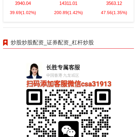
3940.04
14311.01
3563.12
39.69
(1.02%)
200.89
(1.42%)
47.56
(1.35%)
炒股炒股配资_证券配资_杠杆炒股