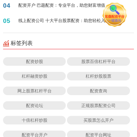
04
配资开户 巴题配资：专业平台，助您财富增值
05
线上配资公司 十大平台股票配资：助您轻松入市
标签列表
配资炒股
股票百倍杠杆平台
杠杆融资炒股
杠杆炒股股票
网上股票杠杆平台
配资查询
配资论坛
正规股票配资公司
十倍杠杆炒股
买股票怎么开户
配资平台开户
配资平台网址