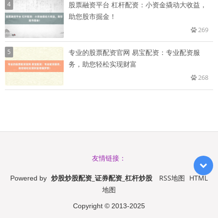
4
股票融资平台 杠杆配资：小资金撬动大收益，
助您股市掘金！
269
5
专业的股票配资官网 易宝配资：专业配资服
务，助您轻松实现财富
268
友情链接：
炒股炒股配资_证券配资_杠杆炒股
RSS地图
HTML
Powered by
地图
Copyright
© 2013-2025