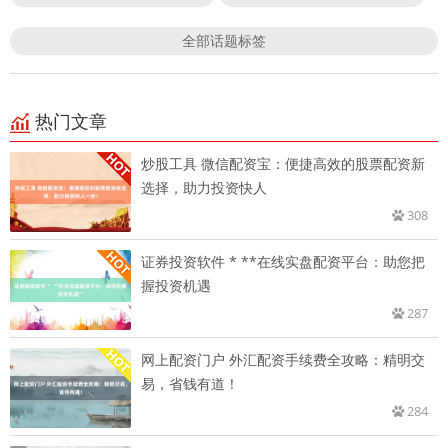
全部话题标签
热门文章
炒股工具 微信配资宝：便捷高效的股票配资新
选择，助力投资快人
308
证券投资软件 * **在线实盘配资平台：助您把
握投资机遇
287
网上配资门户 外汇配资手续费全攻略：精明交
易，省钱有道！
284